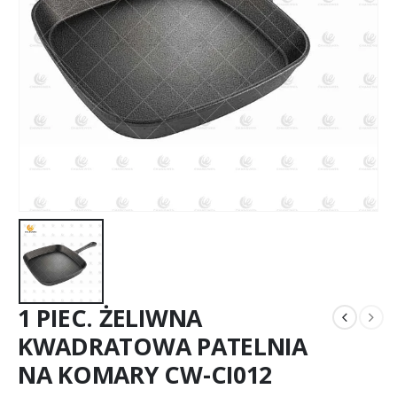
1 PIEC. ŻELIWNA
KWADRATOWA PATELNIA
NA KOMARY CW-CI012