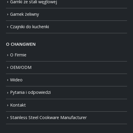
Garnki ze stali węglowej
Garnek żeliwny
Czajniki do kuchenki
O CHANGWEN
O Firmie
OEM/ODM
Wideo
Pytania i odpowiedzi
Kontakt
Stainless Steel Cookware Manufacturer