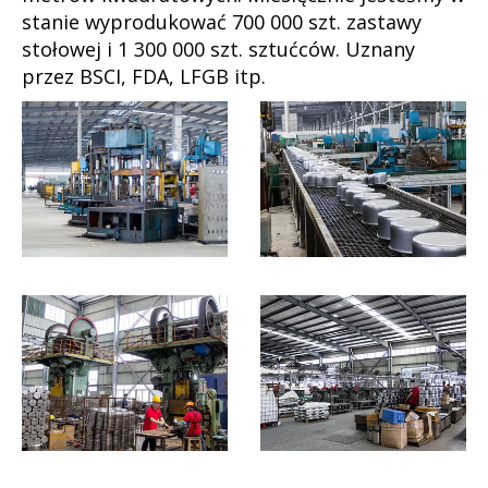
stanie wyprodukować 700 000 szt. zastawy
stołowej i 1 300 000 szt. sztućców. Uznany
przez BSCI, FDA, LFGB itp.