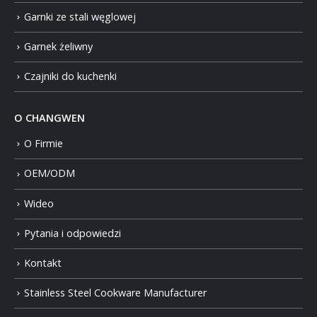
Garnki ze stali węglowej
Garnek żeliwny
Czajniki do kuchenki
O CHANGWEN
O Firmie
OEM/ODM
Wideo
Pytania i odpowiedzi
Kontakt
Stainless Steel Cookware Manufacturer