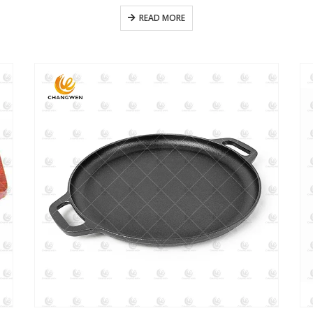
READ MORE