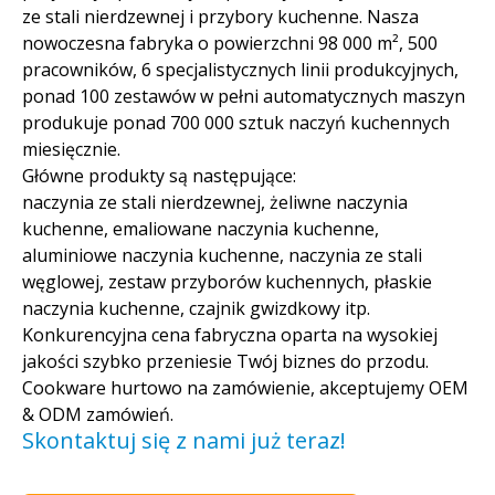
ze stali nierdzewnej i przybory kuchenne. Nasza
nowoczesna fabryka o powierzchni 98 000 m², 500
pracowników, 6 specjalistycznych linii produkcyjnych,
ponad 100 zestawów w pełni automatycznych maszyn
produkuje ponad 700 000 sztuk naczyń kuchennych
miesięcznie.
Główne produkty są następujące:
naczynia ze stali nierdzewnej, żeliwne naczynia
kuchenne, emaliowane naczynia kuchenne,
aluminiowe naczynia kuchenne, naczynia ze stali
węglowej, zestaw przyborów kuchennych, płaskie
naczynia kuchenne, czajnik gwizdkowy itp.
Konkurencyjna cena fabryczna oparta na wysokiej
jakości szybko przeniesie Twój biznes do przodu.
Cookware hurtowo na zamówienie, akceptujemy OEM
& ODM zamówień.
Skontaktuj się z nami już teraz!