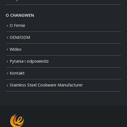
O CHANGWEN
O Firmie
OEM/ODM
Wideo
Pytania i odpowiedzi
Kontakt
Stainless Steel Cookware Manufacturer