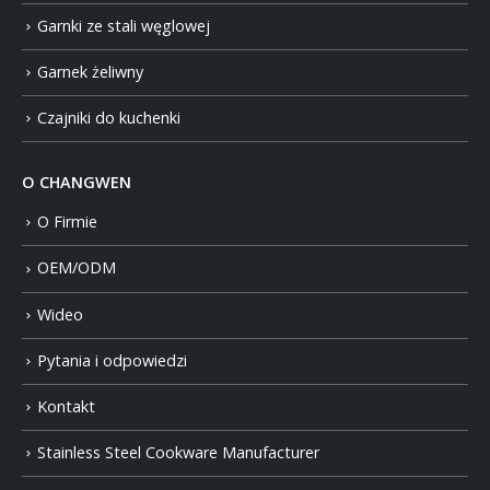
Garnki ze stali węglowej
Garnek żeliwny
Czajniki do kuchenki
O CHANGWEN
O Firmie
OEM/ODM
Wideo
Pytania i odpowiedzi
Kontakt
Stainless Steel Cookware Manufacturer