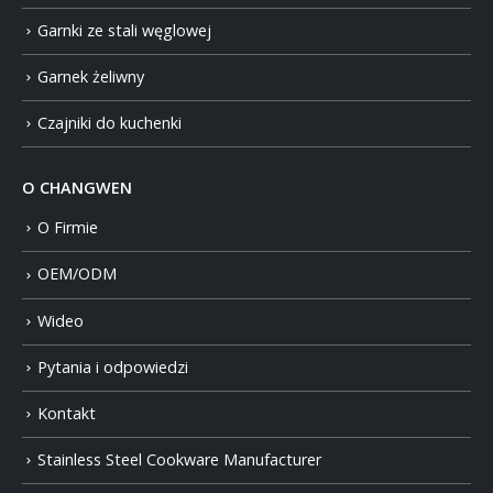
Garnki ze stali węglowej
Garnek żeliwny
Czajniki do kuchenki
O CHANGWEN
O Firmie
OEM/ODM
Wideo
Pytania i odpowiedzi
Kontakt
Stainless Steel Cookware Manufacturer