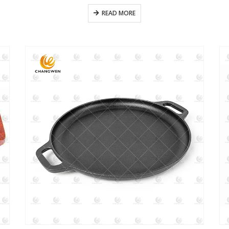
READ MORE