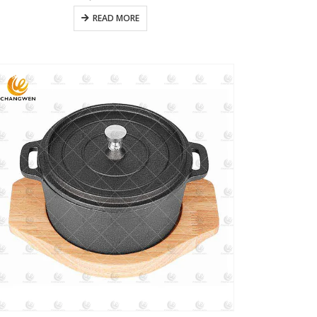
READ MORE