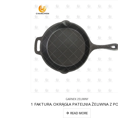
GARNEK ŻELIWNY
READ MORE