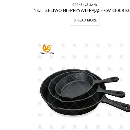
GARNEK ŻELIWNY
READ MORE