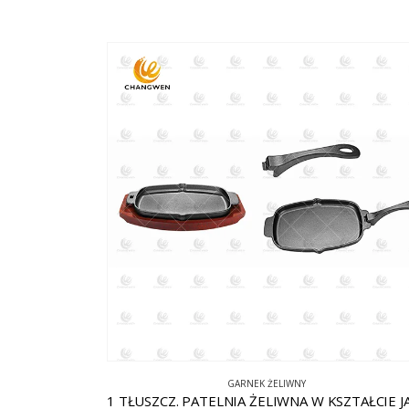
GARNEK ŻELIWNY