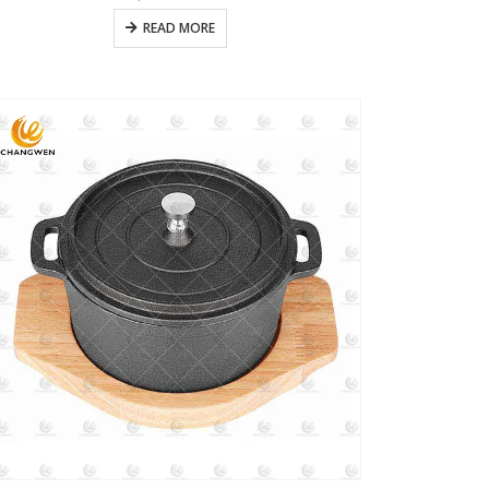
READ MORE