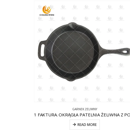
GARNEK ŻELIWNY
READ MORE