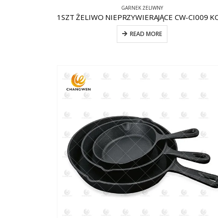
GARNEK ŻELIWNY
READ MORE