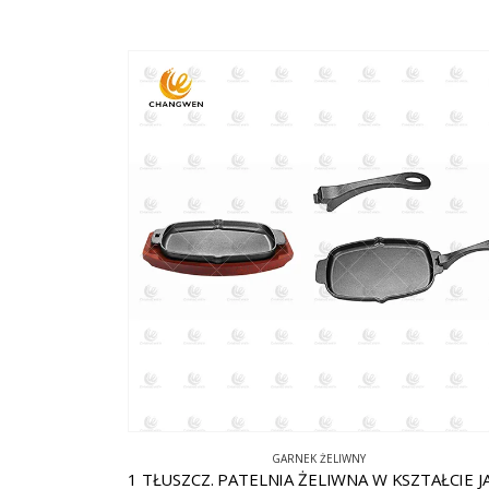
GARNEK ŻELIWNY