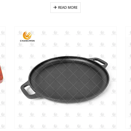
READ MORE