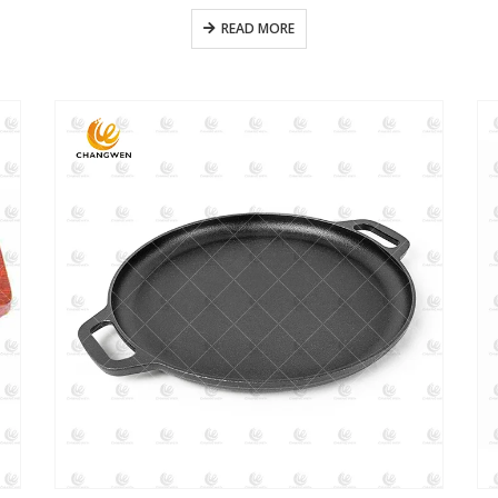
READ MORE