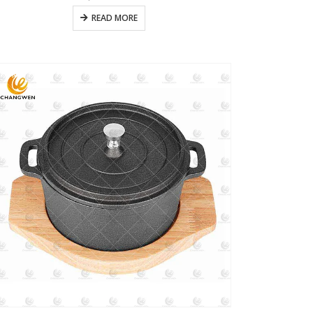
READ MORE