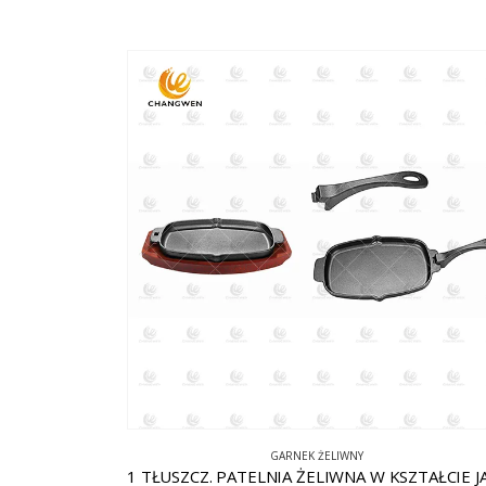
GARNEK ŻELIWNY