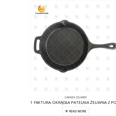
GARNEK ŻELIWNY
READ MORE