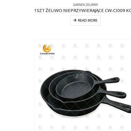
GARNEK ŻELIWNY
READ MORE