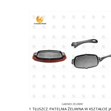
GARNEK ŻELIWNY