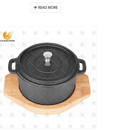
READ MORE