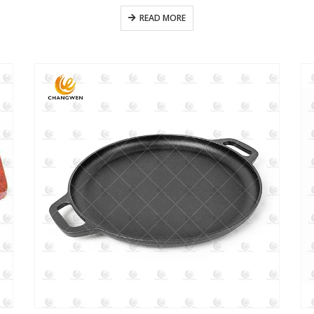
READ MORE