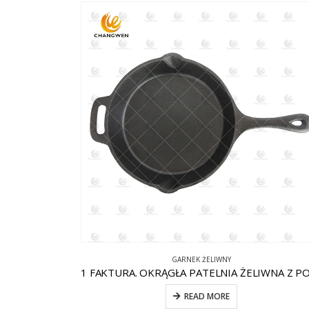
GARNEK ŻELIWNY
READ MORE