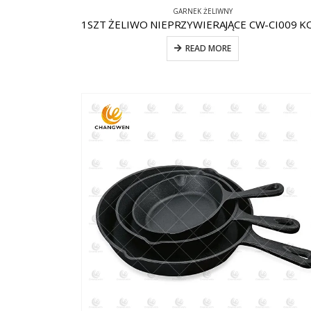
GARNEK ŻELIWNY
READ MORE