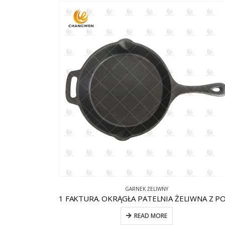
GARNEK ŻELIWNY
READ MORE