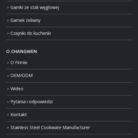
Garnki ze stali węglowej
Garnek żeliwny
Czajniki do kuchenki
O CHANGWEN
O Firmie
OEM/ODM
Wideo
Pytania i odpowiedzi
Kontakt
Stainless Steel Cookware Manufacturer