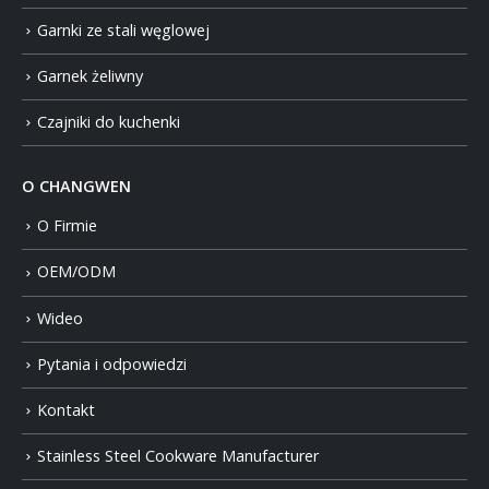
Garnki ze stali węglowej
Garnek żeliwny
Czajniki do kuchenki
O CHANGWEN
O Firmie
OEM/ODM
Wideo
Pytania i odpowiedzi
Kontakt
Stainless Steel Cookware Manufacturer