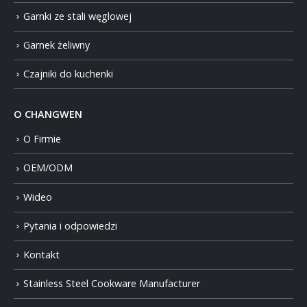
Garnki ze stali węglowej
Garnek żeliwny
Czajniki do kuchenki
O CHANGWEN
O Firmie
OEM/ODM
Wideo
Pytania i odpowiedzi
Kontakt
Stainless Steel Cookware Manufacturer