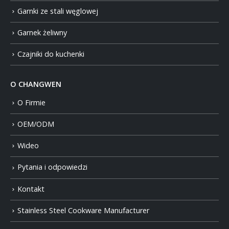
Garnki ze stali węglowej
Garnek żeliwny
Czajniki do kuchenki
O CHANGWEN
O Firmie
OEM/ODM
Wideo
Pytania i odpowiedzi
Kontakt
Stainless Steel Cookware Manufacturer