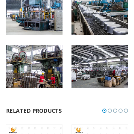
RELATED PRODUCTS