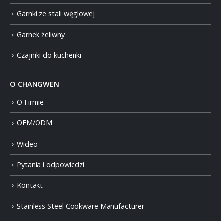
Garnki ze stali węglowej
Garnek żeliwny
Czajniki do kuchenki
O CHANGWEN
O Firmie
OEM/ODM
Wideo
Pytania i odpowiedzi
Kontakt
Stainless Steel Cookware Manufacturer