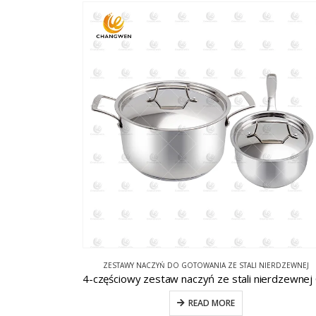
ZESTAWY NACZYŃ DO GOTOWANIA ZE STALI NIERDZEWNEJ
READ MORE