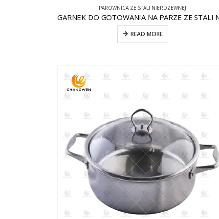
PAROWNICA ZE STALI NIERDZEWNEJ
READ MORE