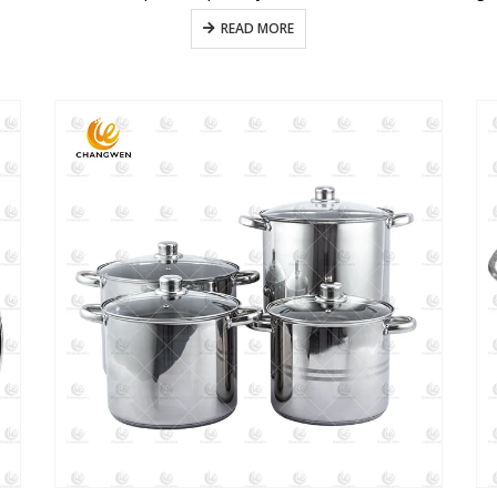
READ MORE