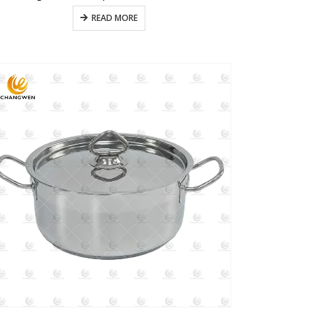
READ MORE