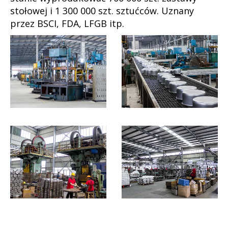
stołowej i 1 300 000 szt. sztućców. Uznany
przez BSCI, FDA, LFGB itp.