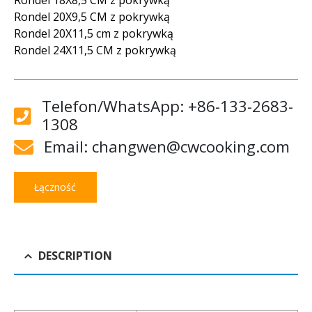
Rondel 20X9,5 CM z pokrywką
Rondel 20X11,5 cm z pokrywką
Rondel 24X11,5 CM z pokrywką
Telefon/WhatsApp: +86-133-2683-
1308
Email: changwen@cwcooking.com
Łączność
DESCRIPTION