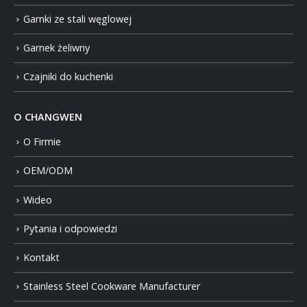
Garnki ze stali węglowej
Garnek żeliwny
Czajniki do kuchenki
O CHANGWEN
O Firmie
OEM/ODM
Wideo
Pytania i odpowiedzi
Kontakt
Stainless Steel Cookware Manufacturer