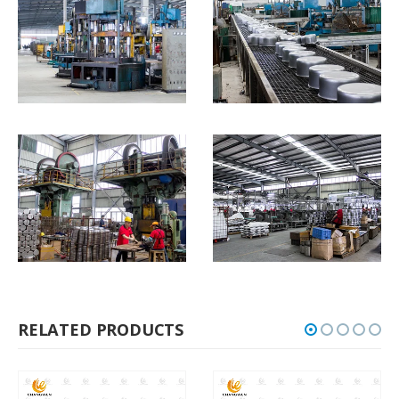
RELATED PRODUCTS