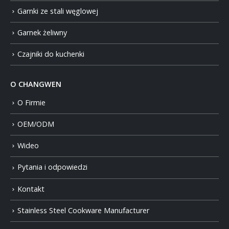
Garnki ze stali węglowej
Garnek żeliwny
Czajniki do kuchenki
O CHANGWEN
O Firmie
OEM/ODM
Wideo
Pytania i odpowiedzi
Kontakt
Stainless Steel Cookware Manufacturer