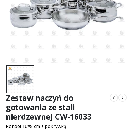
Zestaw naczyń do
gotowania ze stali
nierdzewnej CW-16033
Rondel 16*8 cm z pokrywką