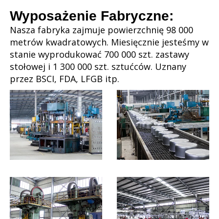
Wyposażenie Fabryczne:
Nasza fabryka zajmuje powierzchnię 98 000
metrów kwadratowych. Miesięcznie jesteśmy w
stanie wyprodukować 700 000 szt. zastawy
stołowej i 1 300 000 szt. sztućców. Uznany
przez BSCI, FDA, LFGB itp.