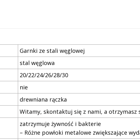
Garnki ze stali węglowej
stal węglowa
20/22/24/26/28/30
nie
drewniana rączka
Witamy, skontaktuj się z nami, a otrzymasz
zatrzymuje żywność i bakterie
– Różne powłoki metalowe zwiększające wyd