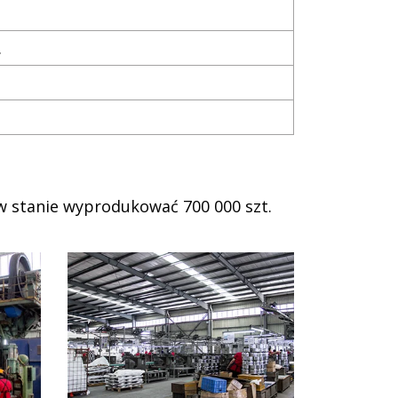
.
w stanie wyprodukować 700 000 szt.