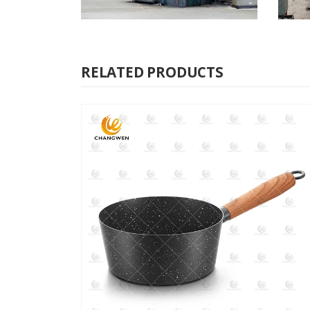
RELATED PRODUCTS