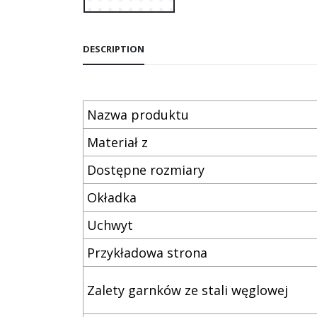
DESCRIPTION
Nazwa produktu
Materiał z
Dostępne rozmiary
Okładka
Uchwyt
Przykładowa strona
Zalety garnków ze stali węglowej