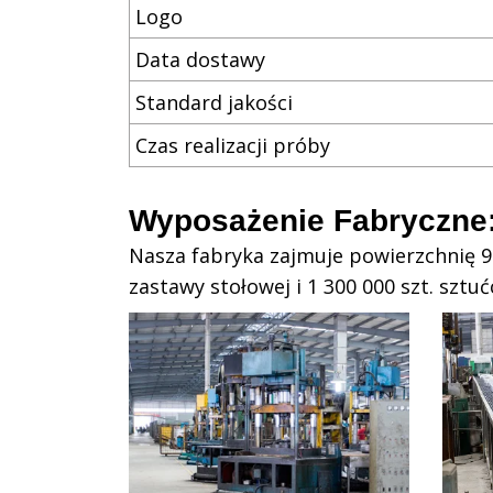
Logo
Data dostawy
Standard jakości
Czas realizacji próby
Wyposażenie Fabryczne
Nasza fabryka zajmuje powierzchnię 
zastawy stołowej i 1 300 000 szt. sztu