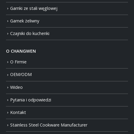
Garnki ze stali węglowej
Garnek żeliwny
Czajniki do kuchenki
O CHANGWEN
O Firmie
OEM/ODM
Wideo
Pytania i odpowiedzi
Kontakt
Stainless Steel Cookware Manufacturer