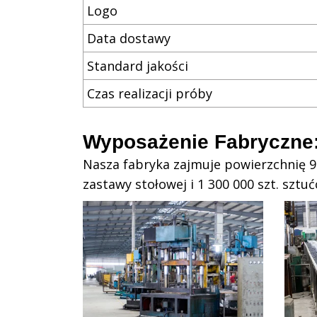
Logo
Data dostawy
Standard jakości
Czas realizacji próby
Wyposażenie Fabryczne
Nasza fabryka zajmuje powierzchnię 
zastawy stołowej i 1 300 000 szt. sztu