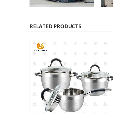
RELATED PRODUCTS