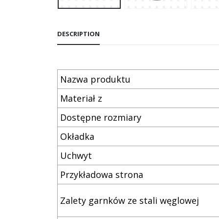
DESCRIPTION
Nazwa produktu
Materiał z
Dostępne rozmiary
Okładka
Uchwyt
Przykładowa strona
Zalety garnków ze stali węglowej