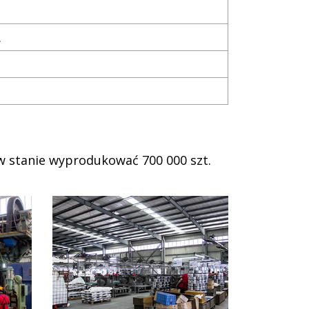
.
w stanie wyprodukować 700 000 szt.