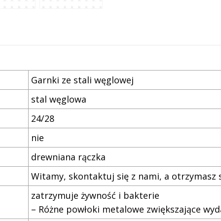
Garnki ze stali węglowej
stal węglowa
24/28
nie
drewniana rączka
Witamy, skontaktuj się z nami, a otrzymasz
zatrzymuje żywność i bakterie
– Różne powłoki metalowe zwiększające wyd