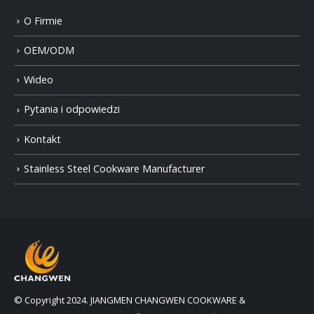
O Firmie
OEM/ODM
Wideo
Pytania i odpowiedzi
Kontakt
Stainless Steel Cookware Manufacturer
© Copyright 2024. JIANGMEN CHANGWEN COOKWARE &