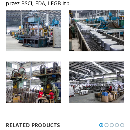
przez BSCI, FDA, LFGB itp.
RELATED PRODUCTS