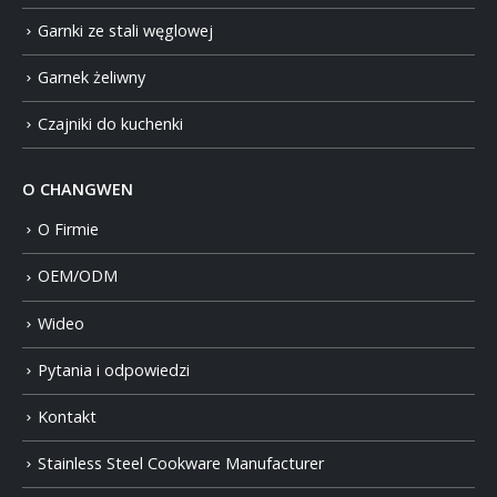
Garnki ze stali węglowej
Garnek żeliwny
Czajniki do kuchenki
O CHANGWEN
O Firmie
OEM/ODM
Wideo
Pytania i odpowiedzi
Kontakt
Stainless Steel Cookware Manufacturer