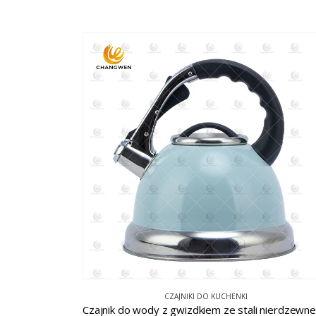
CZAJNIKI DO KUCHENKI