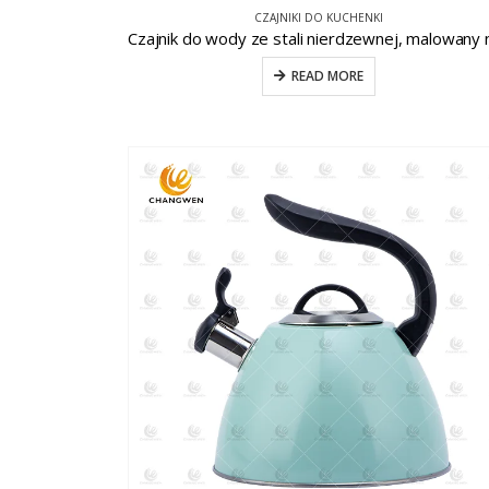
CZAJNIKI DO KUCHENKI
READ MORE