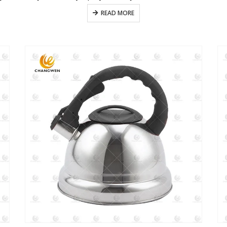
READ MORE