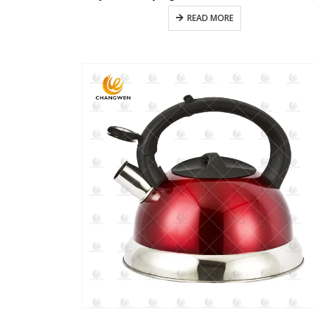
READ MORE