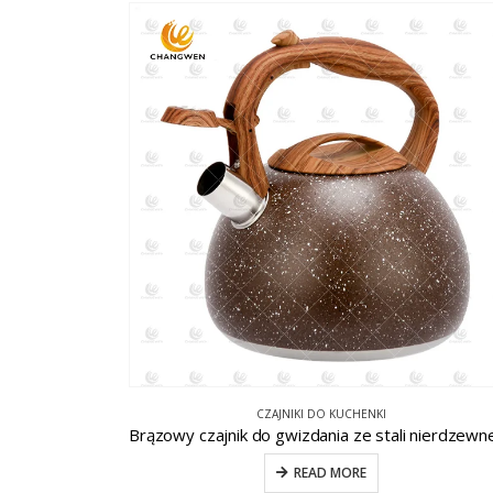
CZAJNIKI DO KUCHENKI
READ MORE