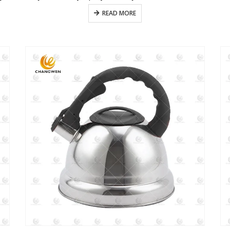
READ MORE