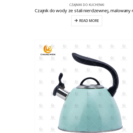
CZAJNIKI DO KUCHENKI
READ MORE