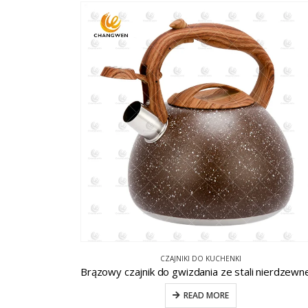
CZAJNIKI DO KUCHENKI
READ MORE