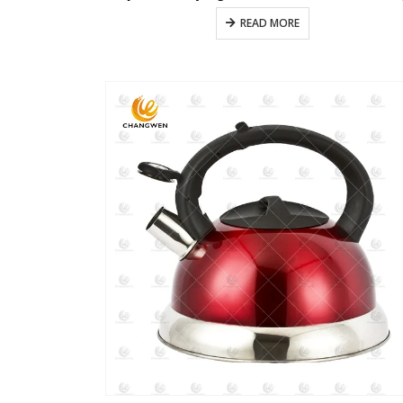
READ MORE