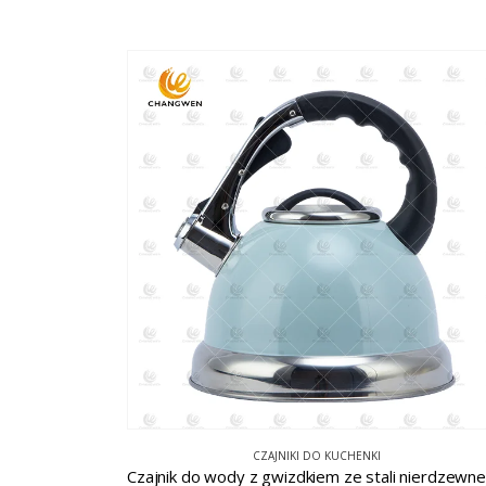
CZAJNIKI DO KUCHENKI